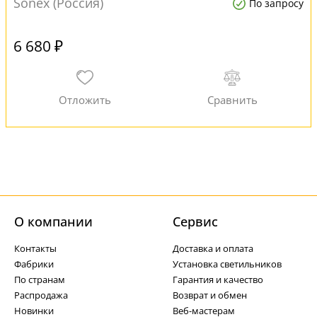
Sonex (Россия)
По запросу
6 680 ₽
О компании
Cервис
Контакты
Доставка и оплата
Фабрики
Установка светильников
По странам
Гарантия и качество
Распродажа
Возврат и обмен
Новинки
Веб-мастерам