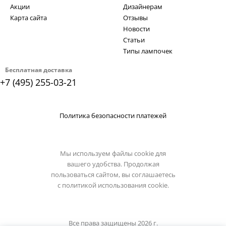
Акции
Дизайнерам
Карта сайта
Отзывы
Новости
Статьи
Типы лампочек
Бесплатная доставка
+7 (495) 255-03-21
Политика безопасности платежей
Мы используем файлы cookie для
вашего удобства. Продолжая
пользоваться сайтом, вы соглашаетесь
с
политикой использования cookie.
Все права защищены 2026 г.