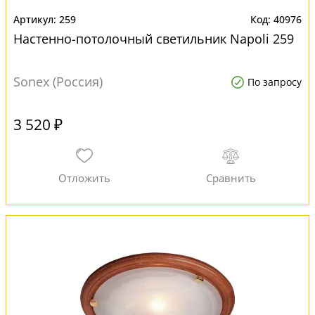
259
40976
Настенно-потолочный светильник Napoli 259
Sonex (Россия)
По запросу
3 520 ₽