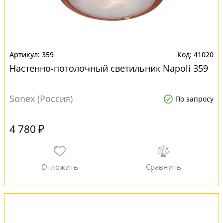
359
41020
Настенно-потолочный светильник Napoli 359
Sonex (Россия)
По запросу
4 780 ₽