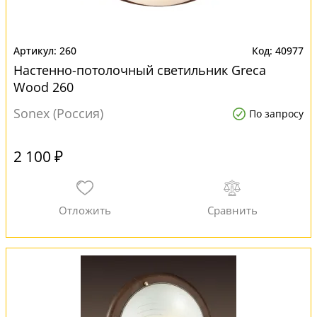
260
40977
Настенно-потолочный светильник Greca
Wood 260
Sonex (Россия)
По запросу
2 100 ₽