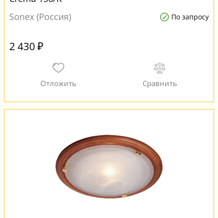
Sonex (Россия)
По запросу
2 430 ₽