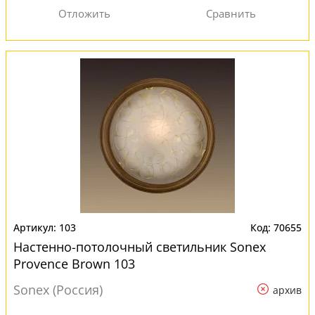
103
70655
Настенно-потолочный светильник Sonex
Provence Brown 103
Sonex (Россия)
архив