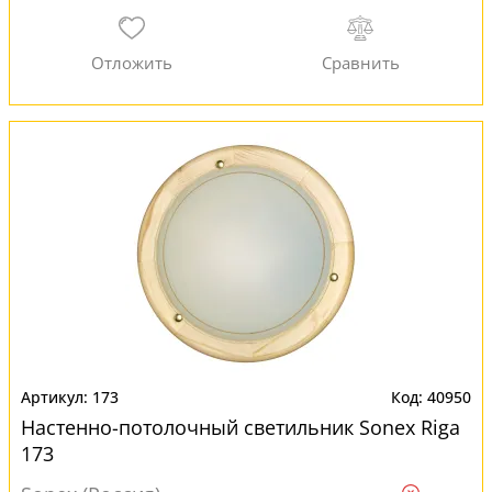
173
40950
Настенно-потолочный светильник Sonex Riga
173