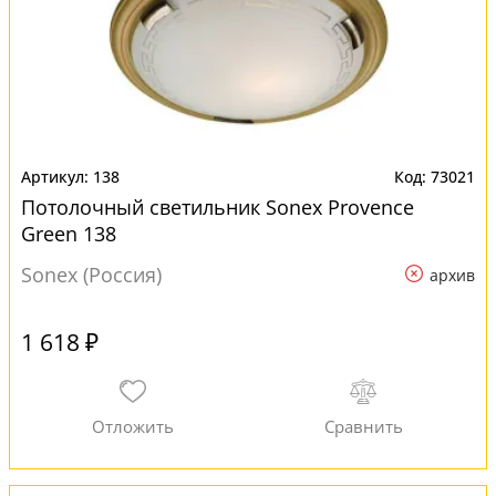
138
73021
Потолочный светильник Sonex Provence
Green 138
Sonex (Россия)
архив
1 618 ₽