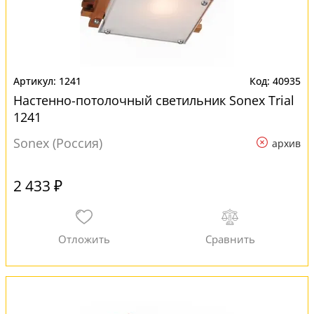
1241
40935
Настенно-потолочный светильник Sonex Trial
1241
Sonex (Россия)
архив
2 433 ₽