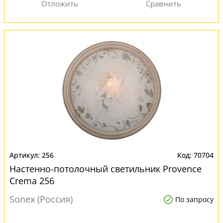
256
70704
Настенно-потолочный светильник Provence
Crema 256
Sonex (Россия)
По запросу