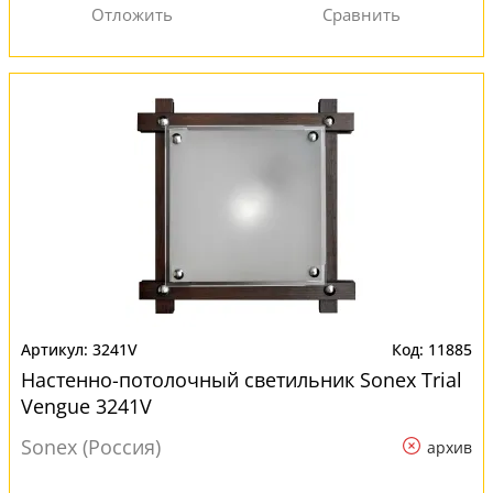
3241V
11885
Настенно-потолочный светильник Sonex Trial
Vengue 3241V
Sonex (Россия)
архив