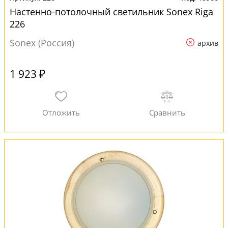
Настенно-потолочный светильник Sonex Riga
226
Sonex (Россия)
архив
1 923 ₽