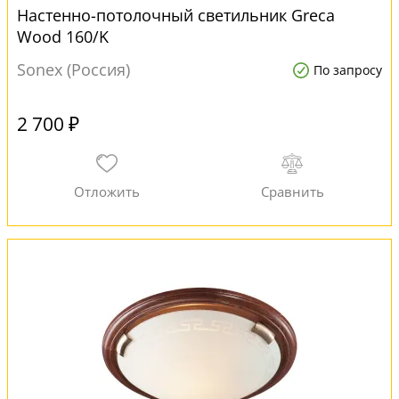
Настенно-потолочный светильник Greca
Wood 160/K
Sonex (Россия)
По запросу
2 700 ₽