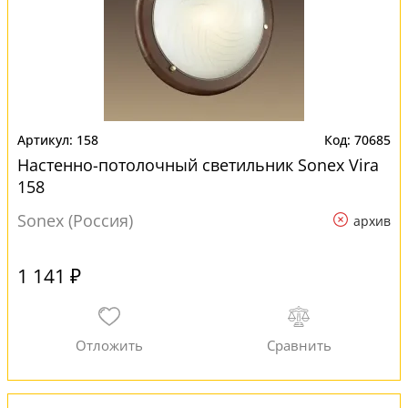
158
70685
Настенно-потолочный светильник Sonex Vira
158
Sonex (Россия)
архив
1 141 ₽