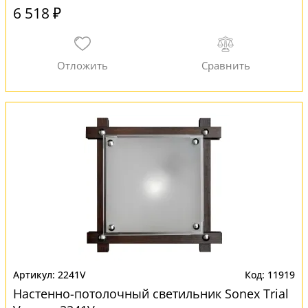
6 518 ₽
2241V
11919
Настенно-потолочный светильник Sonex Trial